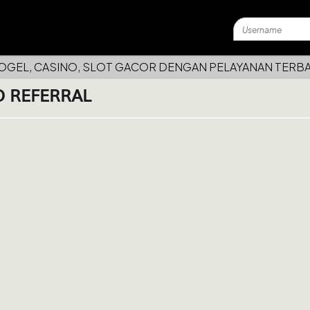
L, CASINO, SLOT GACOR DENGAN PELAYANAN TERBAIK DA
O REFERRAL