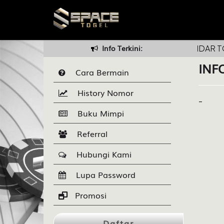
SELAMAT DATANG DI SPACETOGEL BANDAR TOGE
Info Terkini:
INF
Cara Bermain
History Nomor
-
Buku Mimpi
Referral
Hubungi Kami
Lupa Password
Promosi
Daftar