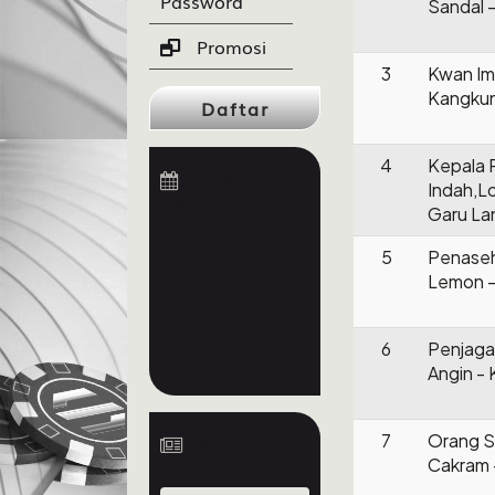
Password
Sandal 
Promosi
3
Kwan Im
Kangkun
Daftar
4
Kepala 
Hasil
Indah,Lo
Terakhir
Garu La
4D Toto Macau
5
Penaseh
1391
Lemon -
CAMBODIA
7607
6
Penjaga 
CHINA
0119
Angin - 
TAIWAN
4587
7
Orang S
Berita
Terakhir
Cakram 