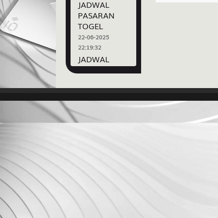
JADWAL
PASARAN
8
Pelacur
TOGEL
bola - 
22-06-2025
22:19:32
9
Istri Sej
JADWAL
Ban Mobi
BANK
ONLINE /
OFFLINE
19-07-2021
10
Peti Mat
11:52:06
Harmoni
11
Raja - 
Jahit - S
12
Wanita C