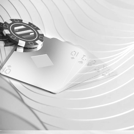
37
Dewa Ma
Salak - 
38
Orang Gi
Toilet -
39
Siluman 
Toples -
40
Putri Kip
- Apokat