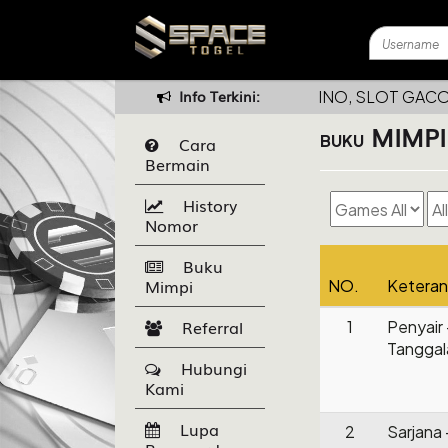
SPACETOGEL BANDAR TOGEL, CASINO, SLOT GACOR DENGA
Info Terkini:
MIMPI
BUKU
Cara
Bermain
History
Nomor
Buku
Mimpi
NO.
NO.
Ketera
Ketera
Referral
1
Penyair 
Tanggal
Hubungi
Kami
Lupa
2
Sarjana 