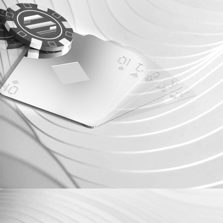
Sabun B
13
Ahli Nuj
- Abiya
14
Orang Bu
Paru - 
15
Pendeta
- Mangg
16
Orang B
- Anggur
17
Penolong
Widura